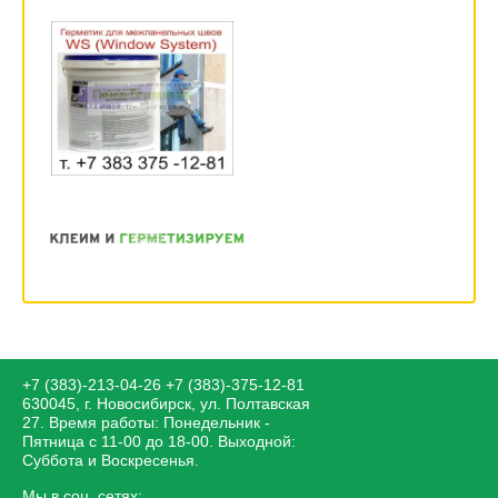
+7 (383)-213-04-26
+7 (383)-375-12-81
630045, г. Новосибирск, ул. Полтавская
27. Время работы: Понедельник -
Пятница с 11-00 до 18-00. Выходной:
Суббота и Воскресенья.
Мы в соц. сетях: