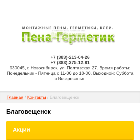
+7 (383)-213-04-26
+7 (383)-375-12-81
630045, г. Новосибирск, ул. Полтавская 27. Время работы:
Понедельник - Пятница с 11-00 до 18-00. Выходной: Суббота
и Воскресенья.
Главная
 / 
Контакты
 / Благовещенск
Благовещенск
Акции