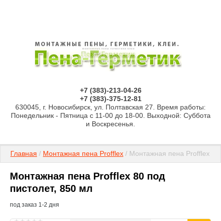
+7 (383)-213-04-26
+7 (383)-375-12-81
630045, г. Новосибирск, ул. Полтавская 27. Время работы:
Понедельник - Пятница с 11-00 до 18-00. Выходной: Суббота
и Воскресенья.
Главная
 / 
Монтажная пена Profflex
 / Монтажная пена Profflex 80
Монтажная пена Profflex 80 под
пистолет, 850 мл
под заказ 1-2 дня